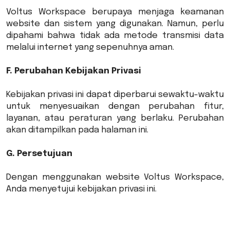
Voltus Workspace berupaya menjaga keamanan
website dan sistem yang digunakan. Namun, perlu
dipahami bahwa tidak ada metode transmisi data
melalui internet yang sepenuhnya aman.
F. Perubahan Kebijakan Privasi
Kebijakan privasi ini dapat diperbarui sewaktu-waktu
untuk menyesuaikan dengan perubahan fitur,
layanan, atau peraturan yang berlaku. Perubahan
akan ditampilkan pada halaman ini.
G. Persetujuan
Dengan menggunakan website Voltus Workspace,
Anda menyetujui kebijakan privasi ini.