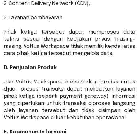
2. Content Delivery Network (CDN),
3. Layanan pembayaran.
Pihak ketiga tersebut dapat memproses data
teknis sesuai dengan kebijakan privasi masing-
masing. Voltus Workspace tidak memiliki kendali atas
cara pihak ketiga tersebut mengelola data.
D. Penjualan Produk
Jika Voltus Workspace menawarkan produk untuk
dijual, proses transaksi dapat melibatkan layanan
pihak ketiga (seperti payment gateway). Informasi
yang diperlukan untuk transaksi diproses langsung
oleh layanan tersebut dan tidak disimpan oleh
Voltus Workspace di luar kebutuhan operasional.
E. Keamanan Informasi