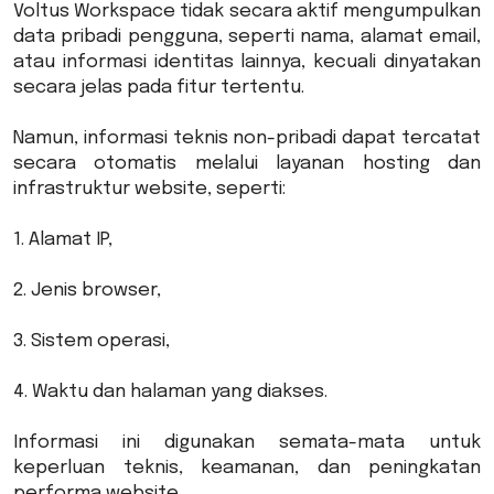
Voltus Workspace tidak secara aktif mengumpulkan
data pribadi pengguna, seperti nama, alamat email,
atau informasi identitas lainnya, kecuali dinyatakan
secara jelas pada fitur tertentu.
Namun, informasi teknis non-pribadi dapat tercatat
secara otomatis melalui layanan hosting dan
infrastruktur website, seperti:
1. Alamat IP,
2. Jenis browser,
3. Sistem operasi,
4. Waktu dan halaman yang diakses.
Informasi ini digunakan semata-mata untuk
keperluan teknis, keamanan, dan peningkatan
performa website.