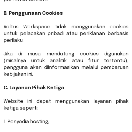
B. Penggunaan Cookies
Voltus Workspace tidak menggunakan cookies
untuk pelacakan pribadi atau periklanan berbasis
perilaku.
Jika di masa mendatang cookies digunakan
(misalnya untuk analitik atau fitur tertentu),
pengguna akan diinformasikan melalui pembaruan
kebijakan ini.
C. Layanan Pihak Ketiga
Website ini dapat menggunakan layanan pihak
ketiga seperti:
1. Penyedia hosting,