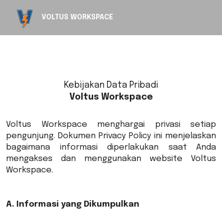
VOLTUS WORKSPACE
Kebijakan Data Pribadi
Voltus Workspace
Voltus Workspace menghargai privasi setiap
pengunjung. Dokumen Privacy Policy ini menjelaskan
bagaimana informasi diperlakukan saat Anda
mengakses dan menggunakan website Voltus
Workspace.
A. Informasi yang Dikumpulkan